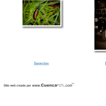
Insectos