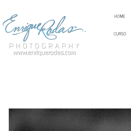
HOME
CURSO