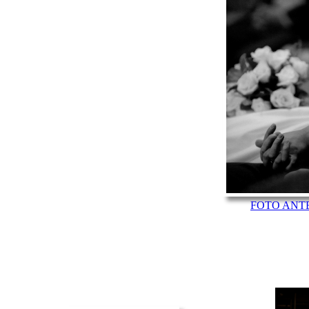
FOTO ANT